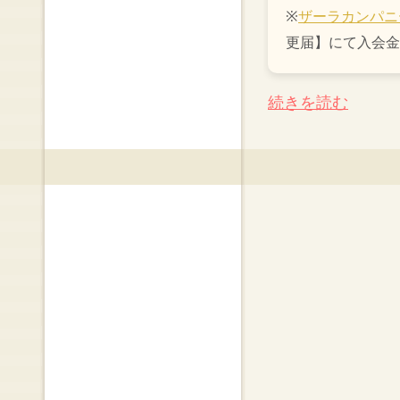
※
ザーラカンパニ
更届】にて入会金
続きを読む