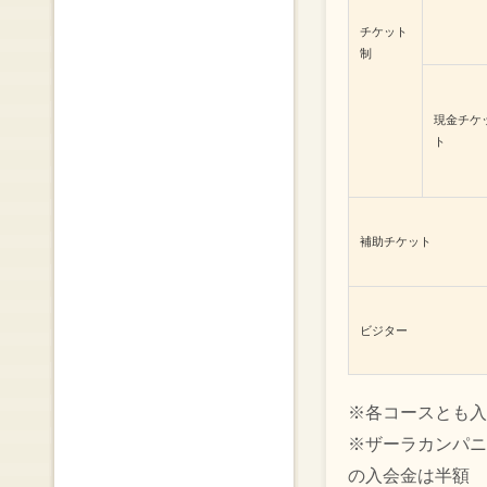
チケット
制
現金チケ
ト
補助チケット
ビジター
※各コースとも入
※ザーラカンパニ
の入会金は半額