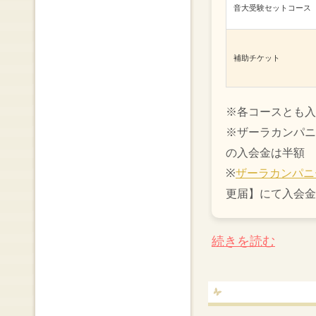
音大受験セットコース
補助チケット
※各コースとも入
※ザーラカンパニ
の入会金は半額
※
ザーラカンパニ
更届】にて入会金
続きを読む