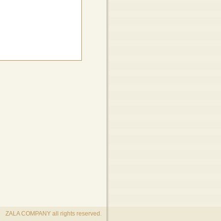
ZALA COMPANY all rights reserved.