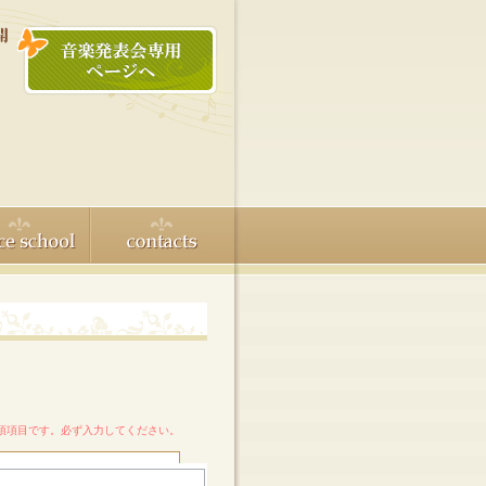
必須項目です。必ず入力してください。