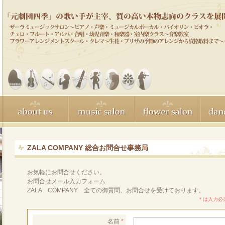
ZALA COMPANY 総合お問合せ事務局
お気軽にお問合せください。
お問合せメール入力フォーム
ZALA COMPANY 全ての御質問、お問合せを受けております。
* は入力
名前
*