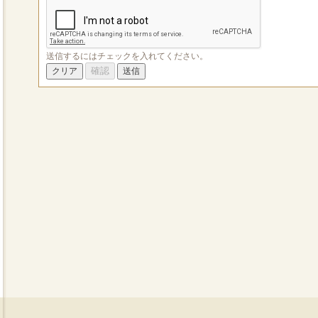
送信するにはチェックを入れてください。
確認