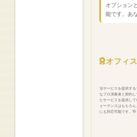
オプション
能です。あ
オフィ
当サービスを提供する
なプロ演奏者と契約し
たサービスを提供して
ォーマンスはもちろん
にも対応可能です。👋