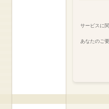
サービスに
あなたのご